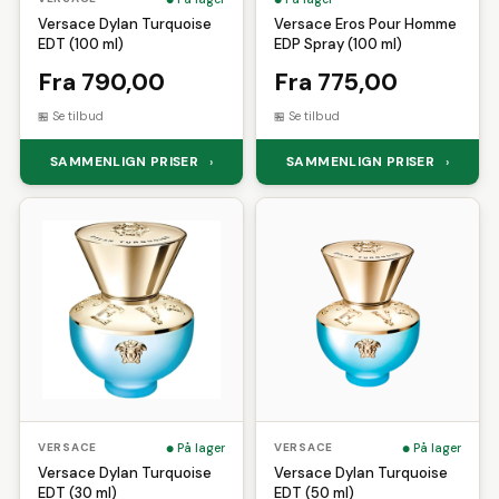
Versace Dylan Turquoise
Versace Eros Pour Homme
EDT (100 ml)
EDP Spray (100 ml)
Fra 790,00
Fra 775,00
Se tilbud
Se tilbud
SAMMENLIGN PRISER
SAMMENLIGN PRISER
›
›
På lager
På lager
VERSACE
VERSACE
Versace Dylan Turquoise
Versace Dylan Turquoise
EDT (30 ml)
EDT (50 ml)