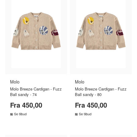
Molo
Molo
Molo Breeze Cardigan - Fuzz
Molo Breeze Cardigan - Fuzz
Ball sandy - 74
Ball sandy - 80
Fra 450,00
Fra 450,00
Se tilbud
Se tilbud
SAMMENLIGN PRISER
SAMMENLIGN PRISER
›
›