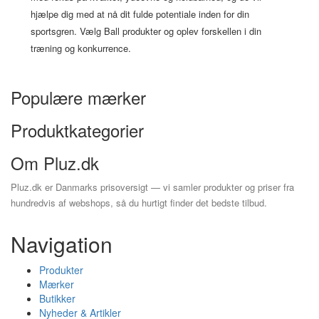
hjælpe dig med at nå dit fulde potentiale inden for din
sportsgren. Vælg Ball produkter og oplev forskellen i din
træning og konkurrence.
Populære mærker
Produktkategorier
Om Pluz.dk
Pluz.dk er Danmarks prisoversigt — vi samler produkter og priser fra
hundredvis af webshops, så du hurtigt finder det bedste tilbud.
Navigation
Produkter
Mærker
Butikker
Nyheder & Artikler