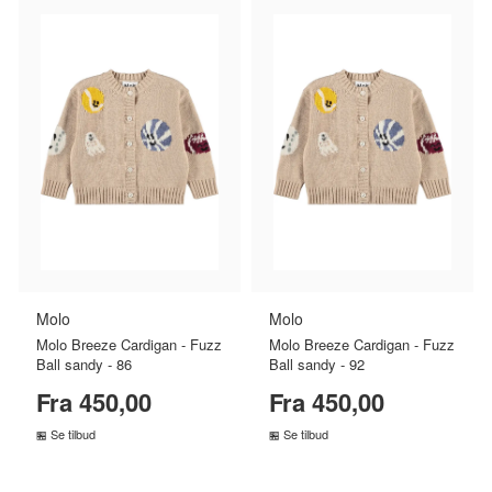
Molo
Molo
Molo Breeze Cardigan - Fuzz
Molo Breeze Cardigan - Fuzz
Ball sandy - 86
Ball sandy - 92
Fra 450,00
Fra 450,00
Se tilbud
Se tilbud
SAMMENLIGN PRISER
SAMMENLIGN PRISER
›
›