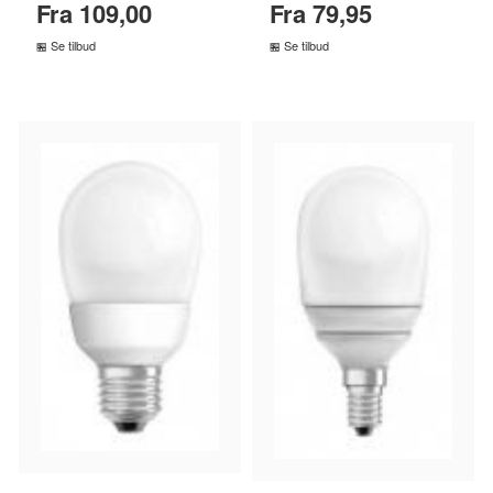
Fra 109,00
Fra 79,95
Se tilbud
Se tilbud
SAMMENLIGN PRISER
SAMMENLIGN PRISER
›
›