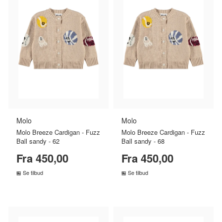
Molo
Molo
Molo Breeze Cardigan - Fuzz
Molo Breeze Cardigan - Fuzz
Ball sandy - 62
Ball sandy - 68
Fra 450,00
Fra 450,00
Se tilbud
Se tilbud
SAMMENLIGN PRISER
SAMMENLIGN PRISER
›
›