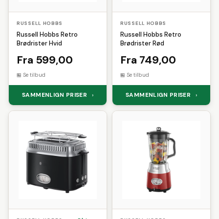
RUSSELL HOBBS
RUSSELL HOBBS
Russell Hobbs Retro
Russell Hobbs Retro
Brødrister Hvid
Brødrister Rød
Fra 599,00
Fra 749,00
Se tilbud
Se tilbud
SAMMENLIGN PRISER
SAMMENLIGN PRISER
›
›