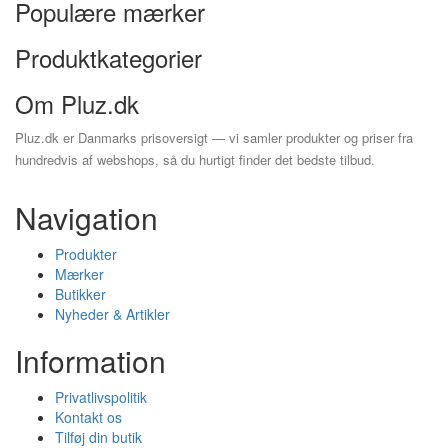
Populære mærker
Produktkategorier
Om Pluz.dk
Pluz.dk er Danmarks prisoversigt — vi samler produkter og priser fra
hundredvis af webshops, så du hurtigt finder det bedste tilbud.
Navigation
Produkter
Mærker
Butikker
Nyheder & Artikler
Information
Privatlivspolitik
Kontakt os
Tilføj din butik