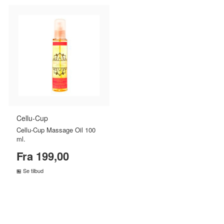
Cellu-Cup
Cellu-Cup Massage Oil 100
ml.
Fra 199,00
Se tilbud
SAMMENLIGN PRISER
›