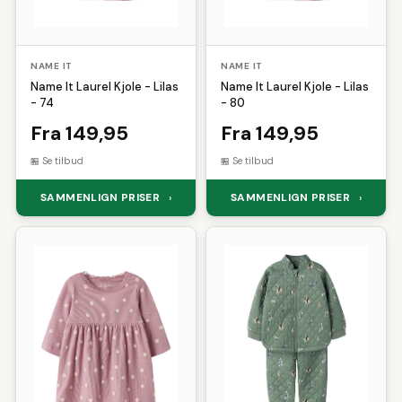
NAME IT
NAME IT
Name It Laurel Kjole - Lilas
Name It Laurel Kjole - Lilas
- 74
- 80
Fra 149,95
Fra 149,95
Se tilbud
Se tilbud
SAMMENLIGN PRISER
SAMMENLIGN PRISER
›
›