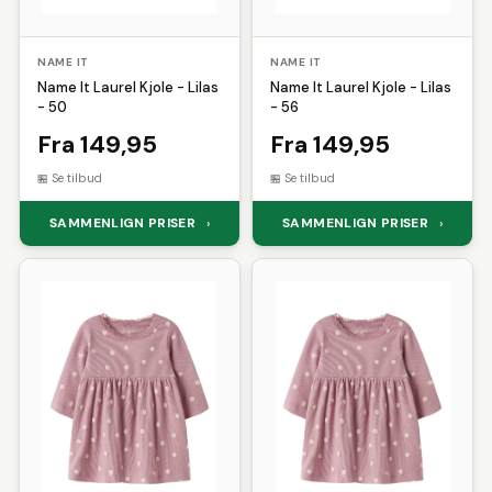
NAME IT
NAME IT
Name It Laurel Kjole - Lilas
Name It Laurel Kjole - Lilas
- 50
- 56
Fra 149,95
Fra 149,95
Se tilbud
Se tilbud
SAMMENLIGN PRISER
SAMMENLIGN PRISER
›
›