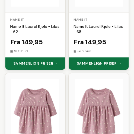
NAME IT
NAME IT
Name It Laurel Kjole - Lilas
Name It Laurel Kjole - Lilas
- 62
- 68
Fra 149,95
Fra 149,95
Se tilbud
Se tilbud
SAMMENLIGN PRISER
SAMMENLIGN PRISER
›
›