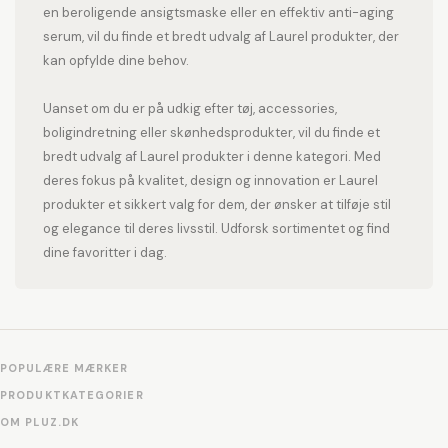
en beroligende ansigtsmaske eller en effektiv anti-aging
serum, vil du finde et bredt udvalg af Laurel produkter, der
kan opfylde dine behov.
Uanset om du er på udkig efter tøj, accessories,
boligindretning eller skønhedsprodukter, vil du finde et
bredt udvalg af Laurel produkter i denne kategori. Med
deres fokus på kvalitet, design og innovation er Laurel
produkter et sikkert valg for dem, der ønsker at tilføje stil
og elegance til deres livsstil. Udforsk sortimentet og find
dine favoritter i dag.
POPULÆRE MÆRKER
PRODUKTKATEGORIER
OM PLUZ.DK