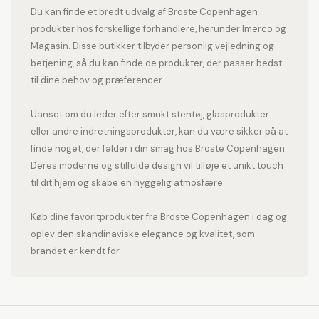
Du kan finde et bredt udvalg af Broste Copenhagen
produkter hos forskellige forhandlere, herunder Imerco og
Magasin. Disse butikker tilbyder personlig vejledning og
betjening, så du kan finde de produkter, der passer bedst
til dine behov og præferencer.
Uanset om du leder efter smukt stentøj, glasprodukter
eller andre indretningsprodukter, kan du være sikker på at
finde noget, der falder i din smag hos Broste Copenhagen.
Deres moderne og stilfulde design vil tilføje et unikt touch
til dit hjem og skabe en hyggelig atmosfære.
Køb dine favoritprodukter fra Broste Copenhagen i dag og
oplev den skandinaviske elegance og kvalitet, som
brandet er kendt for.