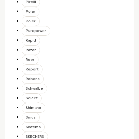
Pirelli
Polar
Poler
Purepower
Rapid
Razor
Reer
Report
Robens
Schwalbe
Select
Shimano
Sirius
Sistema
SKECHERS