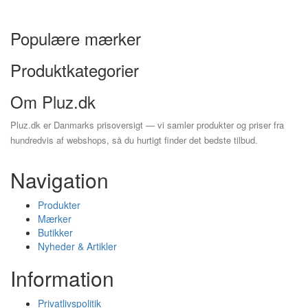
Populære mærker
Produktkategorier
Om Pluz.dk
Pluz.dk er Danmarks prisoversigt — vi samler produkter og priser fra
hundredvis af webshops, så du hurtigt finder det bedste tilbud.
Navigation
Produkter
Mærker
Butikker
Nyheder & Artikler
Information
Privatlivspolitik