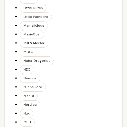
Little Dutch
Little Wonders
Mamalicious
Maxi-Cosi
Mill & Mortar
MOLO
Natur Drogeriet
NEO
Newline
Nilens Jord
Nishiki
Nordica
Nuk
OBH