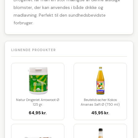
blomster, der kan anvendes i både drikke og
madlavning. Perfekt til den sundhedsbevidste
forbruger.
LIGNENDE PRODUKTER
Natur Drogeriet Arrowroot Ø
Beutelsbacher Kokos
125 gr.
Ananas Saft Ø (750 ml)
64,95 kr.
45,95 kr.