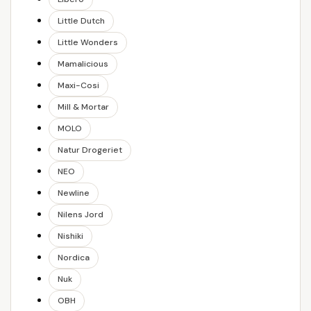
Little Dutch
Little Wonders
Mamalicious
Maxi-Cosi
Mill & Mortar
MOLO
Natur Drogeriet
NEO
Newline
Nilens Jord
Nishiki
Nordica
Nuk
OBH