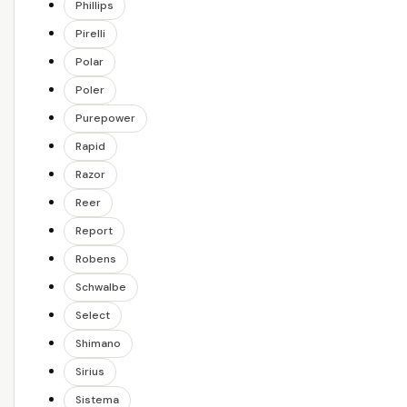
Phillips
Pirelli
Polar
Poler
Purepower
Rapid
Razor
Reer
Report
Robens
Schwalbe
Select
Shimano
Sirius
Sistema