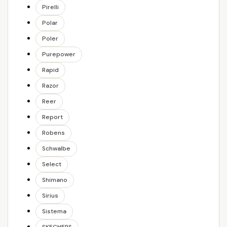
Pirelli
Polar
Poler
Purepower
Rapid
Razor
Reer
Report
Robens
Schwalbe
Select
Shimano
Sirius
Sistema