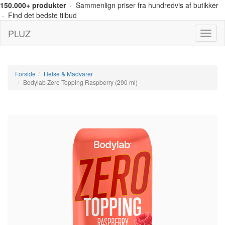
150.000+ produkter
· Sammenlign priser fra hundredvis af butikker
· Find det bedste tilbud
PLUZ
Menu
Forside
Helse & Madvarer
Bodylab Zero Topping Raspberry (290 ml)