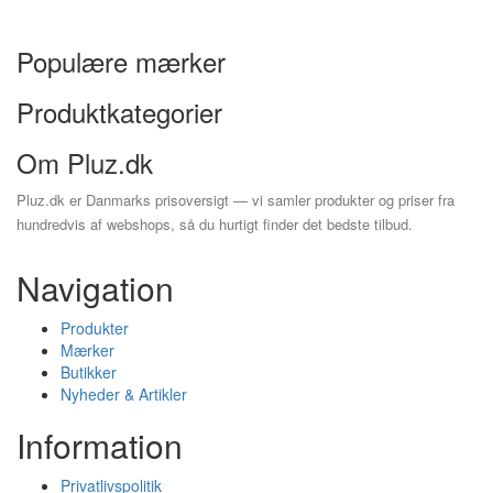
Populære mærker
Produktkategorier
Om Pluz.dk
Pluz.dk er Danmarks prisoversigt — vi samler produkter og priser fra
hundredvis af webshops, så du hurtigt finder det bedste tilbud.
Navigation
Produkter
Mærker
Butikker
Nyheder & Artikler
Information
Privatlivspolitik