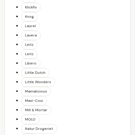
Klickfix
Knog
Laurel
Lavera
Leitz
Leitz
Libero
Little Dutch
Little Wonders
Mamalicious
Maxi-Cosi
Mill & Mortar
MOLO
Natur Drogeriet