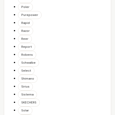
Poler
Purepower
Rapid
Razor
Reer
Report
Robens
Schwalbe
Select
Shimano
Sirius
Sistema
SKECHERS
Solar