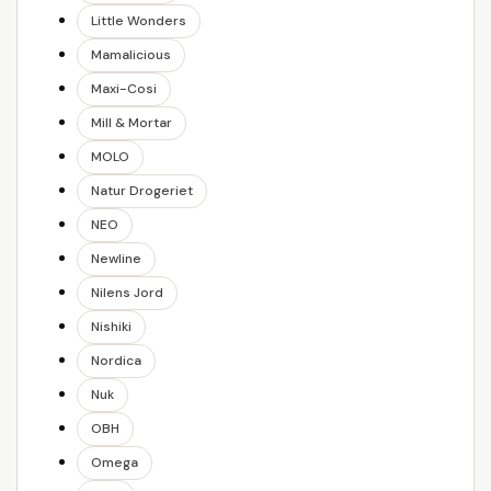
Little Wonders
Mamalicious
Maxi-Cosi
Mill & Mortar
MOLO
Natur Drogeriet
NEO
Newline
Nilens Jord
Nishiki
Nordica
Nuk
OBH
Omega