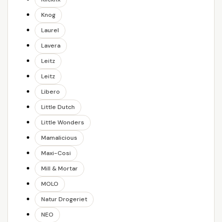
Knog
Laurel
Lavera
Leitz
Leitz
Libero
Little Dutch
Little Wonders
Mamalicious
Maxi-Cosi
Mill & Mortar
MOLO
Natur Drogeriet
NEO