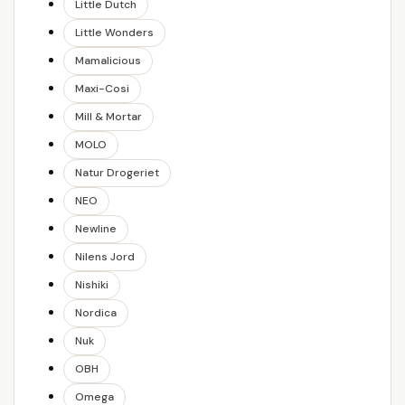
Little Dutch
Little Wonders
Mamalicious
Maxi-Cosi
Mill & Mortar
MOLO
Natur Drogeriet
NEO
Newline
Nilens Jord
Nishiki
Nordica
Nuk
OBH
Omega