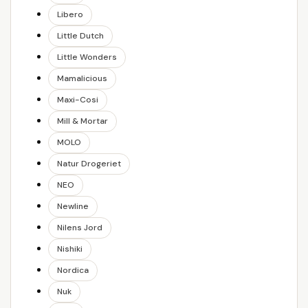
Libero
Little Dutch
Little Wonders
Mamalicious
Maxi-Cosi
Mill & Mortar
MOLO
Natur Drogeriet
NEO
Newline
Nilens Jord
Nishiki
Nordica
Nuk