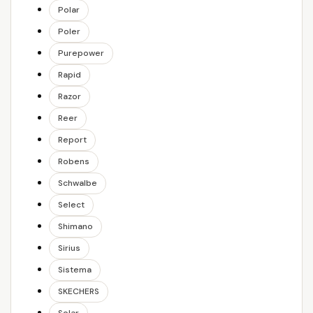
Polar
Poler
Purepower
Rapid
Razor
Reer
Report
Robens
Schwalbe
Select
Shimano
Sirius
Sistema
SKECHERS