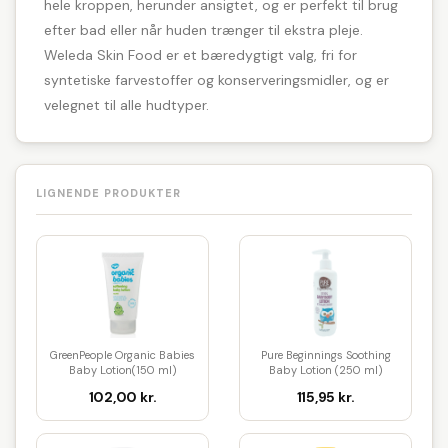
hele kroppen, herunder ansigtet, og er perfekt til brug
efter bad eller når huden trænger til ekstra pleje.
Weleda Skin Food er et bæredygtigt valg, fri for
syntetiske farvestoffer og konserveringsmidler, og er
velegnet til alle hudtyper.
LIGNENDE PRODUKTER
GreenPeople Organic Babies
Pure Beginnings Soothing
Baby Lotion(150 ml)
Baby Lotion (250 ml)
102,00 kr.
115,95 kr.