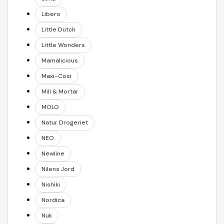
Libero
Little Dutch
Little Wonders
Mamalicious
Maxi-Cosi
Mill & Mortar
MOLO
Natur Drogeriet
NEO
Newline
Nilens Jord
Nishiki
Nordica
Nuk