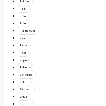
Phillips
Pirelli
Polar
Poler
Purepower
Rapid
Razor
Reer
Report
Robens
Schwalbe
Select
Shimano
Sirius
Sistema