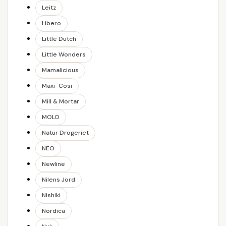
Leitz
Libero
Little Dutch
Little Wonders
Mamalicious
Maxi-Cosi
Mill & Mortar
MOLO
Natur Drogeriet
NEO
Newline
Nilens Jord
Nishiki
Nordica