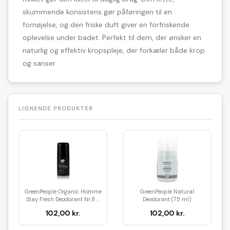
skummende konsistens gør påføringen til en
fornøjelse, og den friske duft giver en forfriskende
oplevelse under badet. Perfekt til dem, der ønsker en
naturlig og effektiv kropspleje, der forkæler både krop
og sanser.
LIGNENDE PRODUKTER
GreenPeople Organic Homme
GreenPeople Natural
Stay Fresh Deodorant Nr.8 ...
Deodorant (75 ml)
102,00 kr.
102,00 kr.