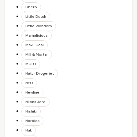
Libero
Little Dutch
Little Wonders
Mamalicious
Maxi-Cosi
Mill & Mortar
MOLO
Natur Drogeriet
NEO
Newline
Nilens Jord
Nishiki
Nordica
Nuk