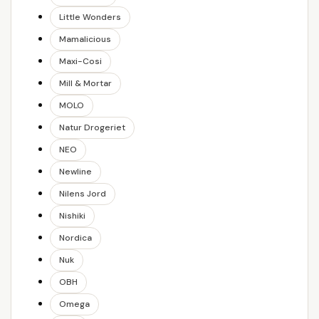
Little Wonders
Mamalicious
Maxi-Cosi
Mill & Mortar
MOLO
Natur Drogeriet
NEO
Newline
Nilens Jord
Nishiki
Nordica
Nuk
OBH
Omega