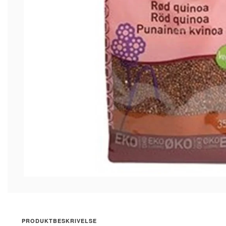
PRODUKTBESKRIVELSE