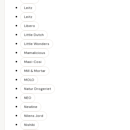
Leitz
Leitz
Libero
Little Dutch
Little Wonders
Mamalicious
Maxi-Cosi
Mill & Mortar
MOLO
Natur Drogeriet
NEO
Newline
Nilens Jord
Nishiki