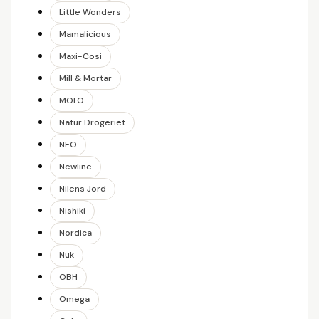
Little Wonders
Mamalicious
Maxi-Cosi
Mill & Mortar
MOLO
Natur Drogeriet
NEO
Newline
Nilens Jord
Nishiki
Nordica
Nuk
OBH
Omega