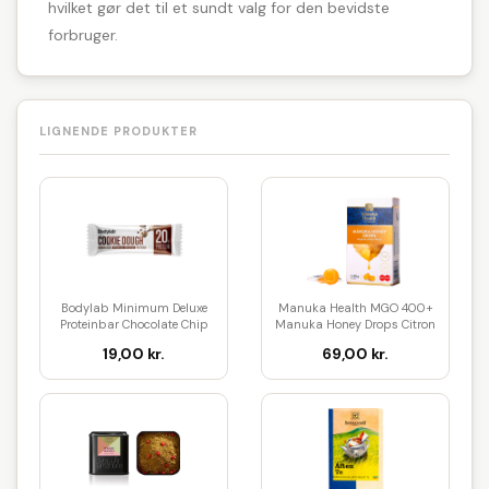
hvilket gør det til et sundt valg for den bevidste
forbruger.
LIGNENDE PRODUKTER
Bodylab Minimum Deluxe
Manuka Health MGO 400+
Proteinbar Chocolate Chip
Manuka Honey Drops Citron
Coo...
& I...
19,00 kr.
69,00 kr.