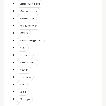
Little Wonders
Mamalicious
Maxi-Cosi
Mill & Mortar
MOLO
Natur Drogeriet
NEO
Newline
Nilens Jord
Nishiki
Nordica
Nuk
OBH
Omega