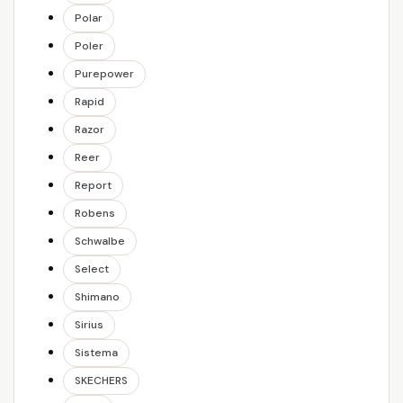
Polar
Poler
Purepower
Rapid
Razor
Reer
Report
Robens
Schwalbe
Select
Shimano
Sirius
Sistema
SKECHERS