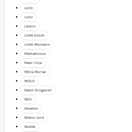
Leitz
Leitz
Libero
Little Dutch
Little Wonders
Mamalicious
Maxi-Cosi
Mill & Mortar
MOLO
Natur Drogeriet
NEO
Newline
Nilens Jord
Nishiki