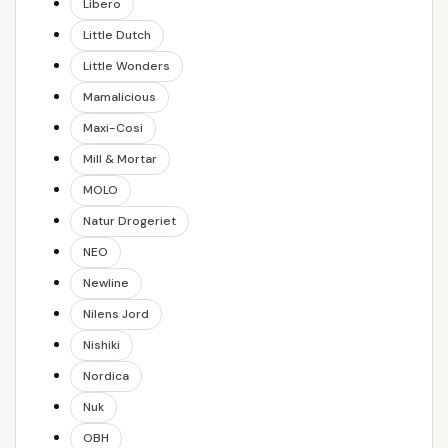
Libero
Little Dutch
Little Wonders
Mamalicious
Maxi-Cosi
Mill & Mortar
MOLO
Natur Drogeriet
NEO
Newline
Nilens Jord
Nishiki
Nordica
Nuk
OBH