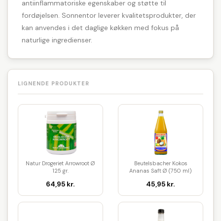
antiinflammatoriske egenskaber og støtte til
fordøjelsen. Sonnentor leverer kvalitetsprodukter, der
kan anvendes i det daglige køkken med fokus på
naturlige ingredienser.
LIGNENDE PRODUKTER
Natur Drogeriet Arrowroot Ø
Beutelsbacher Kokos
125 gr.
Ananas Saft Ø (750 ml)
64,95 kr.
45,95 kr.