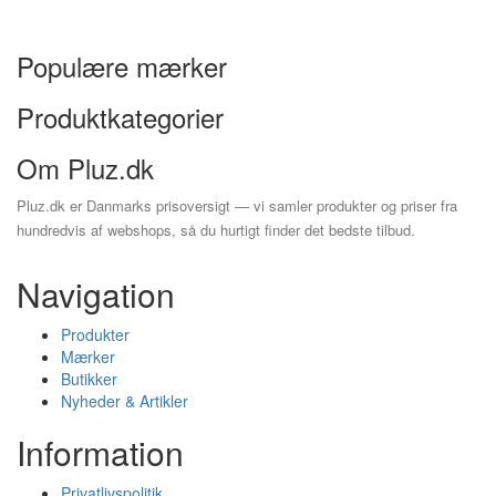
Populære mærker
Produktkategorier
Om Pluz.dk
Pluz.dk er Danmarks prisoversigt — vi samler produkter og priser fra
hundredvis af webshops, så du hurtigt finder det bedste tilbud.
Navigation
Produkter
Mærker
Butikker
Nyheder & Artikler
Information
Privatlivspolitik