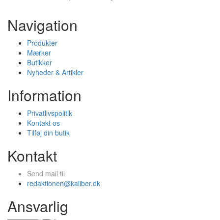
Navigation
Produkter
Mærker
Butikker
Nyheder & Artikler
Information
Privatlivspolitik
Kontakt os
Tilføj din butik
Kontakt
Send mail til
redaktionen@kaliber.dk
Ansvarlig