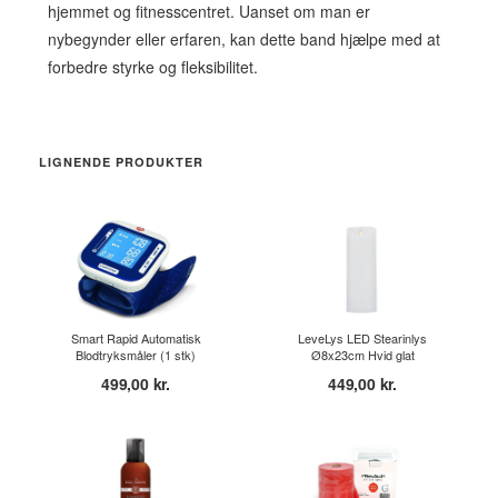
hjemmet og fitnesscentret. Uanset om man er
nybegynder eller erfaren, kan dette band hjælpe med at
forbedre styrke og fleksibilitet.
LIGNENDE PRODUKTER
Smart Rapid Automatisk
LeveLys LED Stearinlys
Blodtryksmåler (1 stk)
Ø8x23cm Hvid glat
499,00 kr.
449,00 kr.