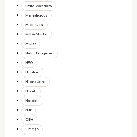
Little Wonders
Mamalicious
Maxi-Cosi
Mill & Mortar
MOLO
Natur Drogeriet
NEO
Newline
Nilens Jord
Nishiki
Nordica
Nuk
OBH
Omega