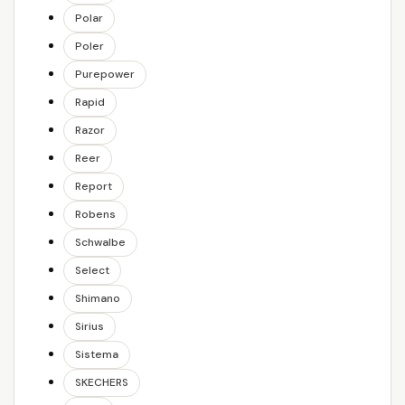
Polar
Poler
Purepower
Rapid
Razor
Reer
Report
Robens
Schwalbe
Select
Shimano
Sirius
Sistema
SKECHERS