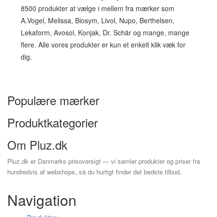
8500 produkter at vælge i mellem fra mærker som
A.Vogel, Melissa, Biosym, Livol, Nupo, Berthelsen,
Lekaform, Avosol, Konjak, Dr. Schär og mange, mange
flere. Alle vores produkter er kun et enkelt klik væk for
dig.
Populære mærker
Produktkategorier
Om Pluz.dk
Pluz.dk er Danmarks prisoversigt — vi samler produkter og priser fra
hundredvis af webshops, så du hurtigt finder det bedste tilbud.
Navigation