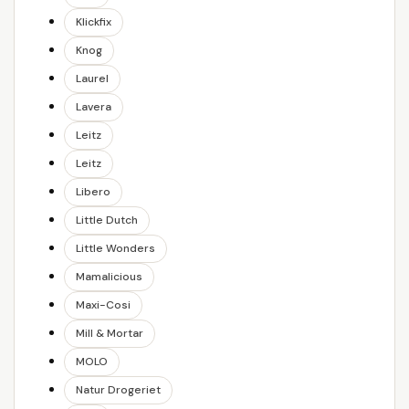
Klickfix
Knog
Laurel
Lavera
Leitz
Leitz
Libero
Little Dutch
Little Wonders
Mamalicious
Maxi-Cosi
Mill & Mortar
MOLO
Natur Drogeriet