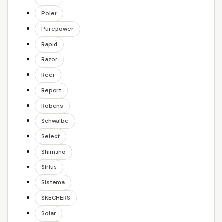
Poler
Purepower
Rapid
Razor
Reer
Report
Robens
Schwalbe
Select
Shimano
Sirius
Sistema
SKECHERS
Solar