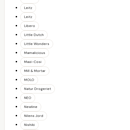
Leitz
Leitz
Libero
Little Dutch
Little Wonders
Mamalicious
Maxi-Cosi
Mill & Mortar
MOLO
Natur Drogeriet
NEO
Newline
Nilens Jord
Nishiki