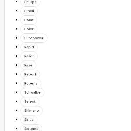
Phillips
Pirelli
Polar
Poler
Purepower
Rapid
Razor
Reer
Report
Robens
Schwalbe
Select
Shimano
Sirius
Sistema