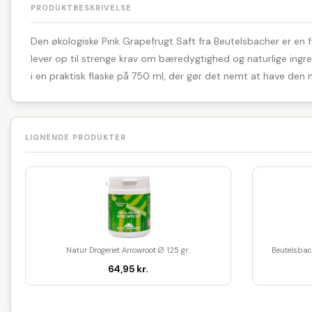
PRODUKTBESKRIVELSE
Den økologiske Pink Grapefrugt Saft fra Beutelsbacher er en fo
lever op til strenge krav om bæredygtighed og naturlige ingre
i en praktisk flaske på 750 ml, der gør det nemt at have den 
LIGNENDE PRODUKTER
Natur Drogeriet Arrowroot Ø 125 gr.
Beutelsbac
64,95 kr.