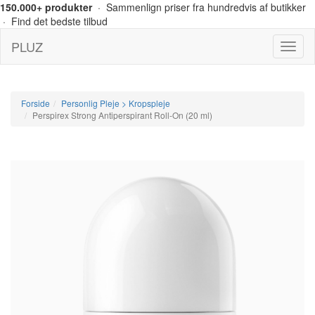
150.000+ produkter
· Sammenlign priser fra hundredvis af butikker
· Find det bedste tilbud
PLUZ
Menu
Forside
Personlig Pleje > Kropspleje
Perspirex Strong Antiperspirant Roll-On (20 ml)