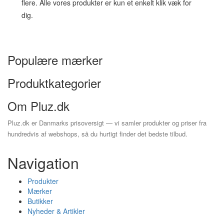
flere. Alle vores produkter er kun et enkelt klik væk for
dig.
Populære mærker
Produktkategorier
Om Pluz.dk
Pluz.dk er Danmarks prisoversigt — vi samler produkter og priser fra
hundredvis af webshops, så du hurtigt finder det bedste tilbud.
Navigation
Produkter
Mærker
Butikker
Nyheder & Artikler