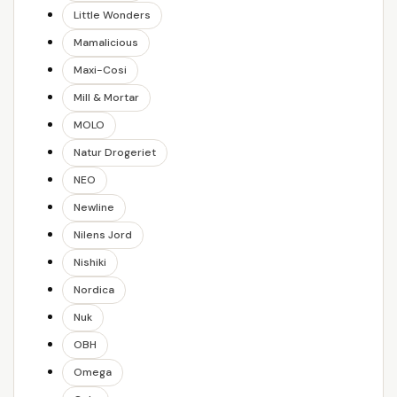
Little Wonders
Mamalicious
Maxi-Cosi
Mill & Mortar
MOLO
Natur Drogeriet
NEO
Newline
Nilens Jord
Nishiki
Nordica
Nuk
OBH
Omega