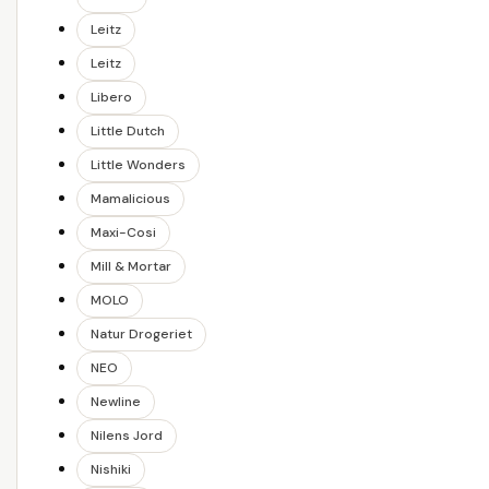
Leitz
Leitz
Libero
Little Dutch
Little Wonders
Mamalicious
Maxi-Cosi
Mill & Mortar
MOLO
Natur Drogeriet
NEO
Newline
Nilens Jord
Nishiki