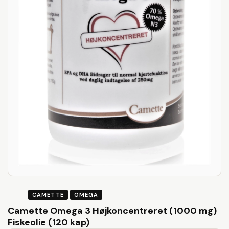
CAMETTE
OMEGA
Camette Omega 3 Højkoncentreret (1000 mg)
Fiskeolie (120 kap)