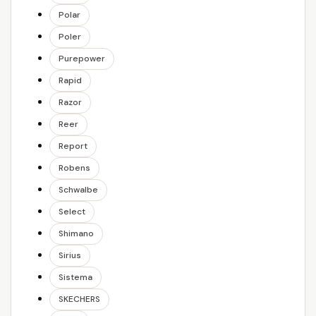
Polar
Poler
Purepower
Rapid
Razor
Reer
Report
Robens
Schwalbe
Select
Shimano
Sirius
Sistema
SKECHERS