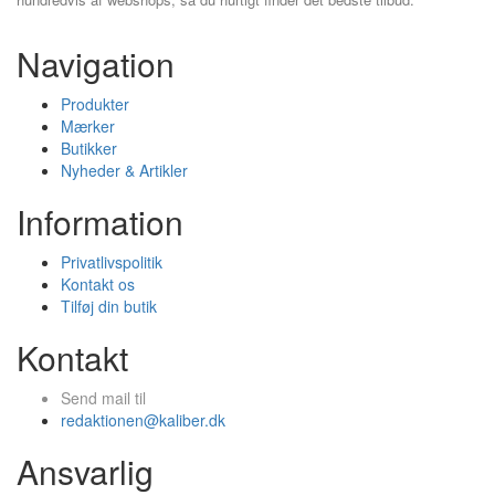
Navigation
Produkter
Mærker
Butikker
Nyheder & Artikler
Information
Privatlivspolitik
Kontakt os
Tilføj din butik
Kontakt
Send mail til
redaktionen@kaliber.dk
Ansvarlig