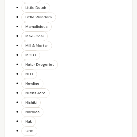
Little Dutch
Little Wonders
Mamalicious
Maxi-Cosi
Mill & Mortar
MOLO
Natur Drogeriet
NEO
Newline
Nilens Jord
Nishiki
Nordica
Nuk
OBH