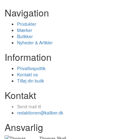
Navigation
Produkter
Mærker
Butikker
Nyheder & Artikler
Information
Privatlivspolitik
Kontakt os
Tilføj din butik
Kontakt
Send mail til
redaktionen@kaliber.dk
Ansvarlig
Thomas Skall