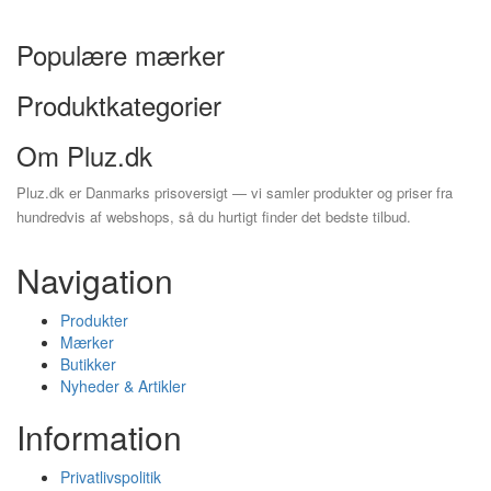
Populære mærker
Produktkategorier
Om Pluz.dk
Pluz.dk er Danmarks prisoversigt — vi samler produkter og priser fra
hundredvis af webshops, så du hurtigt finder det bedste tilbud.
Navigation
Produkter
Mærker
Butikker
Nyheder & Artikler
Information
Privatlivspolitik