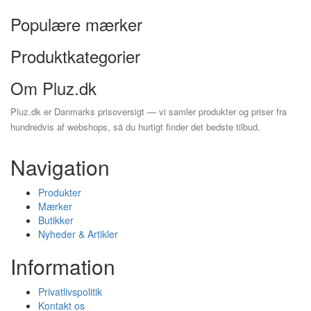
Populære mærker
Produktkategorier
Om Pluz.dk
Pluz.dk er Danmarks prisoversigt — vi samler produkter og priser fra
hundredvis af webshops, så du hurtigt finder det bedste tilbud.
Navigation
Produkter
Mærker
Butikker
Nyheder & Artikler
Information
Privatlivspolitik
Kontakt os